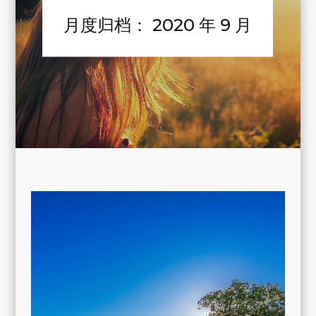
月度归档：
2020 年 9 月