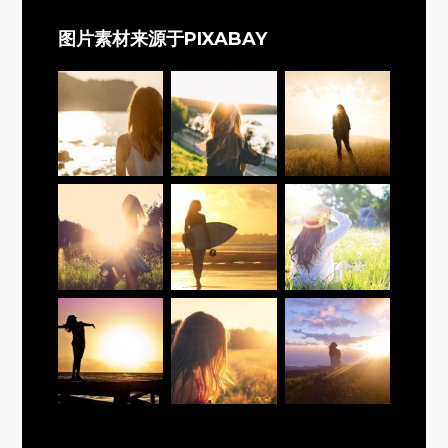
图片素材来源于PIXABAY