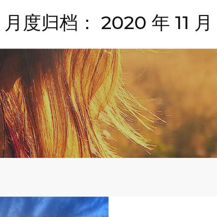
月度归档：
2020 年 11 月