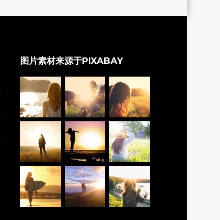
图片素材来源于PIXABAY