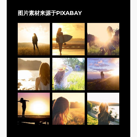
图片素材来源于PIXABAY