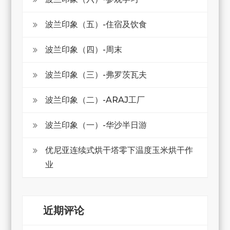
波兰印象（五）-住宿及饮食
波兰印象（四）-周末
波兰印象（三）-弗罗茨瓦夫
波兰印象（二）-ARAJ工厂
波兰印象（一）-华沙半日游
优尼亚连续式烘干塔零下温度玉米烘干作
业
近期评论