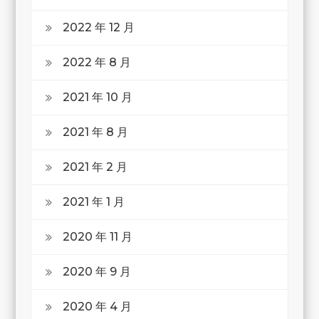
2022 年 12 月
2022 年 8 月
2021 年 10 月
2021 年 8 月
2021 年 2 月
2021 年 1 月
2020 年 11 月
2020 年 9 月
2020 年 4 月