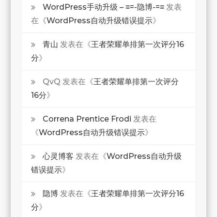
WordPress手动升级 – ≡=-隐博-=≡
发表
在《
WordPress自动升级错误提示
》
青山
发表在《
王者荣耀单排第一次评分16
分
》
QvQ
发表在《
王者荣耀单排第一次评分
16分
》
Correna Prentice Frodi
发表在
《
WordPress自动升级错误提示
》
心灵博客
发表在《
WordPress自动升级
错误提示
》
隐博
发表在《
王者荣耀单排第一次评分16
分
》