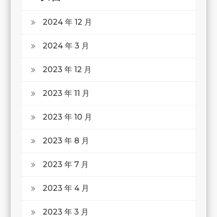
2024 年 12 月
2024 年 3 月
2023 年 12 月
2023 年 11 月
2023 年 10 月
2023 年 8 月
2023 年 7 月
2023 年 4 月
2023 年 3 月