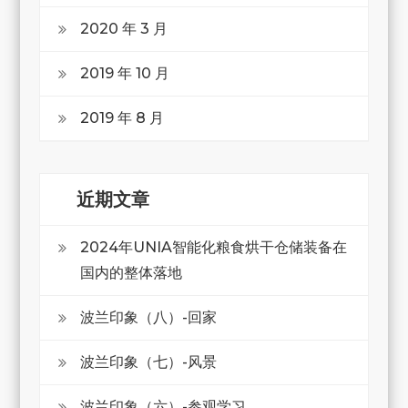
2020 年 3 月
2019 年 10 月
2019 年 8 月
近期文章
2024年UNIA智能化粮食烘干仓储装备在
国内的整体落地
波兰印象（八）-回家
波兰印象（七）-风景
波兰印象（六）-参观学习