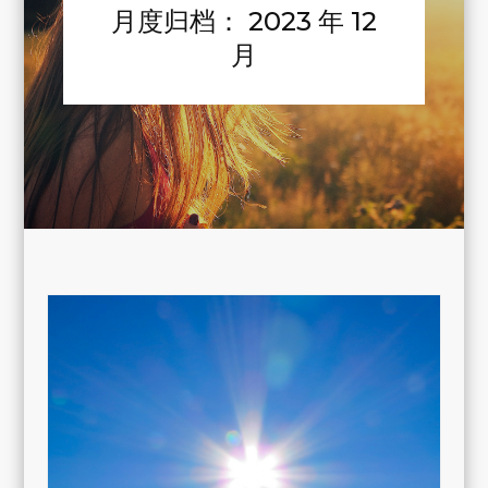
月度归档：
2023 年 12
月