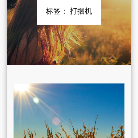
标签：
打捆机