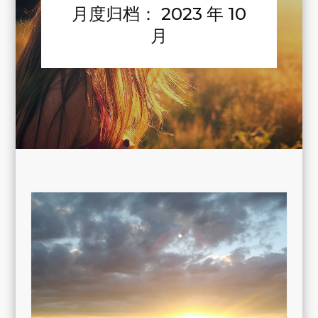
月度归档：
2023 年 10
月