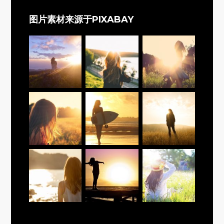
图片素材来源于PIXABAY