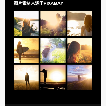
图片素材来源于PIXABAY