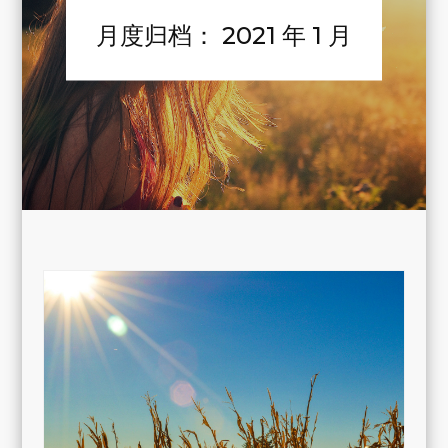
月度归档：
2021 年 1 月