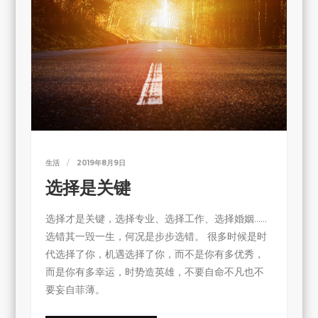
生活
2019年8月9日
选择是关键
选择才是关键，选择专业、选择工作、选择婚姻……
选错其一毁一生，何况是步步选错。 很多时候是时
代选择了你，机遇选择了你，而不是你有多优秀，
而是你有多幸运，时势造英雄，不要自命不凡也不
要妄自菲薄。