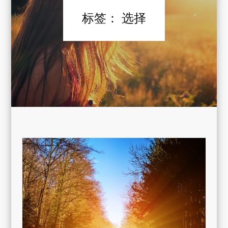
标签：
选择