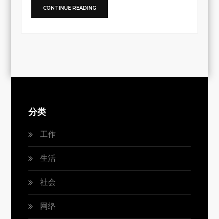
CONTINUE READING
分类
工作
生活
社会
网络