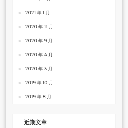
2021 年 1 月
2020 年 11 月
2020 年 9 月
2020 年 4 月
2020 年 3 月
2019 年 10 月
2019 年 8 月
近期文章