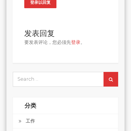
登录以回复
发表回复
要发表评论，您必须先
登录
。
Search
for:
分类
工作