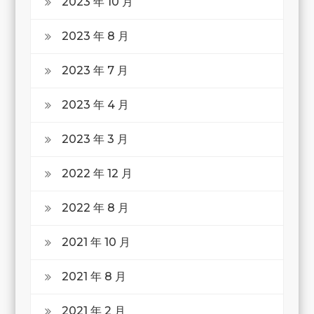
2023 年 10 月
2023 年 8 月
2023 年 7 月
2023 年 4 月
2023 年 3 月
2022 年 12 月
2022 年 8 月
2021 年 10 月
2021 年 8 月
2021 年 2 月