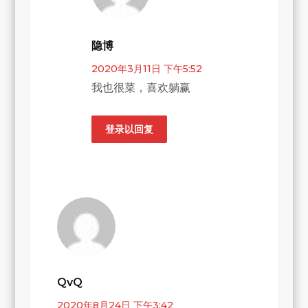
隐博
2020年3月11日 下午5:52
我也很菜，喜欢躺赢
登录以回复
QvQ
2020年8月24日 下午3:42