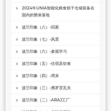
2024年UNIA智能化粮食烘干仓储装备在
国内的整体落地
波兰印象（八）-回家
波兰印象（七）-风景
波兰印象（六）-参观学习
波兰印象（五）-住宿及饮食
波兰印象（四）-周末
波兰印象（三）-弗罗茨瓦夫
波兰印象（二）-ARAJ工厂