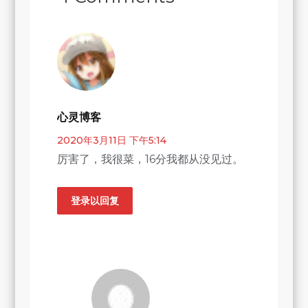
心灵博客
2020年3月11日 下午5:14
厉害了，我很菜，16分我都从没见过。
登录以回复