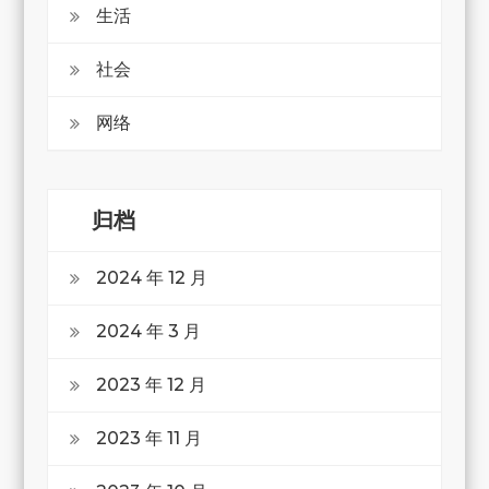
生活
社会
网络
归档
2024 年 12 月
2024 年 3 月
2023 年 12 月
2023 年 11 月