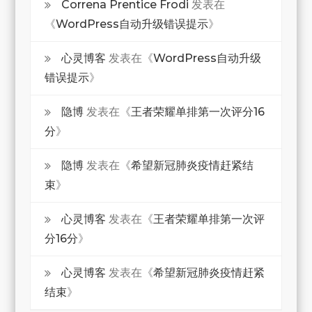
Correna Prentice Frodi
发表在
《
WordPress自动升级错误提示
》
心灵博客
发表在《
WordPress自动升级
错误提示
》
隐博
发表在《
王者荣耀单排第一次评分16
分
》
隐博
发表在《
希望新冠肺炎疫情赶紧结
束
》
心灵博客
发表在《
王者荣耀单排第一次评
分16分
》
心灵博客
发表在《
希望新冠肺炎疫情赶紧
结束
》