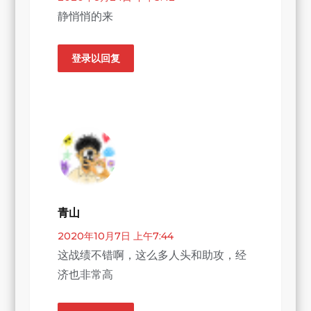
静悄悄的来
登录以回复
青山
2020年10月7日 上午7:44
这战绩不错啊，这么多人头和助攻，经
济也非常高