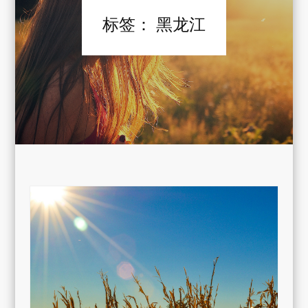
标签：
黑龙江