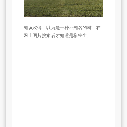
知识浅薄，以为是一种不知名的树，在
网上图片搜索后才知道是槲寄生。