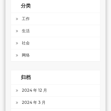
分类
工作
生活
社会
网络
归档
2024 年 12 月
2024 年 3 月