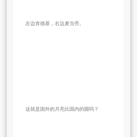
左边肯德基，右边麦当劳。
这就是国外的月亮比国内的圆吗？