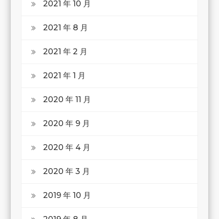
2021 年 10 月
2021 年 8 月
2021 年 2 月
2021 年 1 月
2020 年 11 月
2020 年 9 月
2020 年 4 月
2020 年 3 月
2019 年 10 月