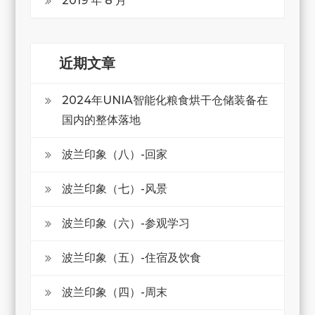
2019 年 8 月
近期文章
2024年UNIA智能化粮食烘干仓储装备在
国内的整体落地
波兰印象（八）-回家
波兰印象（七）-风景
波兰印象（六）-参观学习
波兰印象（五）-住宿及饮食
波兰印象（四）-周末