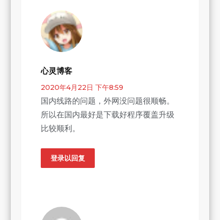
心灵博客
2020年4月22日 下午8:59
国内线路的问题，外网没问题很顺畅。
所以在国内最好是下载好程序覆盖升级
比较顺利。
登录以回复