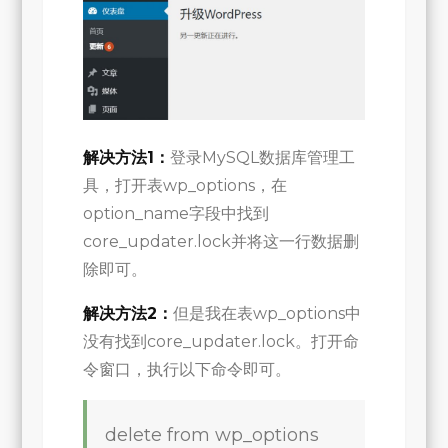
错
误
提
示
解决方法1：
登录MySQL数据库管理工
具，打开表wp_options，在
option_name字段中找到
core_updater.lock并将这一行数据删
除即可。
解决方法2：
但是我在表wp_options中
没有找到core_updater.lock。打开命
令窗口，执行以下命令即可。
delete from wp_options