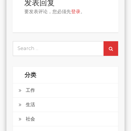
发表回复
要发表评论，您必须先
登录
。
Search
for:
分类
工作
生活
社会