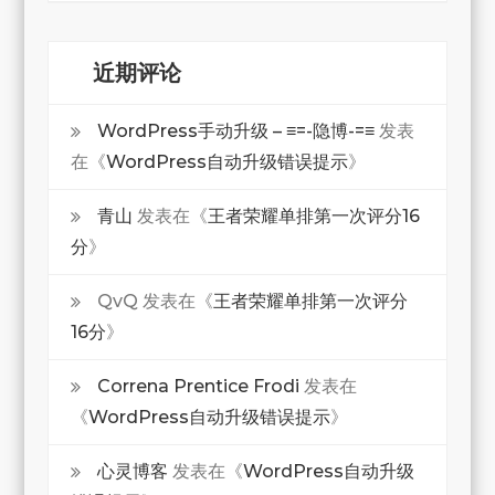
近期评论
WordPress手动升级 – ≡=-隐博-=≡
发表
在《
WordPress自动升级错误提示
》
青山
发表在《
王者荣耀单排第一次评分16
分
》
QvQ
发表在《
王者荣耀单排第一次评分
16分
》
Correna Prentice Frodi
发表在
《
WordPress自动升级错误提示
》
心灵博客
发表在《
WordPress自动升级