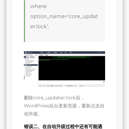
where
option_name=’core_updat
er.lock’;
删除core_updater.lock后，
WordPress后台更新页面，重新点击自
动升级。
错误二、在自动升级过程中还有可能遇