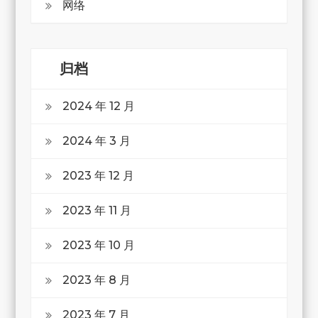
网络
归档
2024 年 12 月
2024 年 3 月
2023 年 12 月
2023 年 11 月
2023 年 10 月
2023 年 8 月
2023 年 7 月