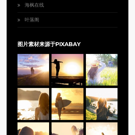
海枫在线
叶落阁
图片素材来源于PIXABAY