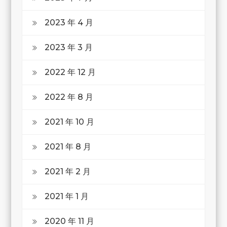
2023 年 4 月
2023 年 3 月
2022 年 12 月
2022 年 8 月
2021 年 10 月
2021 年 8 月
2021 年 2 月
2021 年 1 月
2020 年 11 月