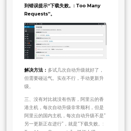
到错误提示“下载失败。: Too Many
Requests”。
解决方法：
多试几次自动升级就好了，
但需要碰运气。实在不行，手动更新升
级。
三、没有对比就没有伤害，阿里云的香
港主机，每次自动升级非常顺利，但是
阿里云的国内主机，每次自动升级不是”
另一更新正在进行”，就是“下载失败。: