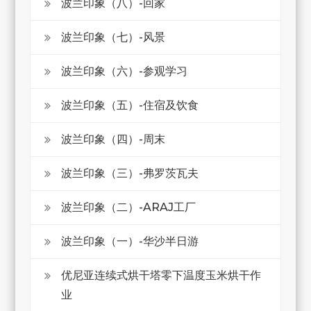
波兰印象（八）-回家
波兰印象（七）-风景
波兰印象（六）-参观学习
波兰印象（五）-住宿及饮食
波兰印象（四）-周末
波兰印象（三）-弗罗茨瓦夫
波兰印象（二）-ARAJ工厂
波兰印象（一）-华沙半日游
优尼亚连续式烘干塔零下温度玉米烘干作
业