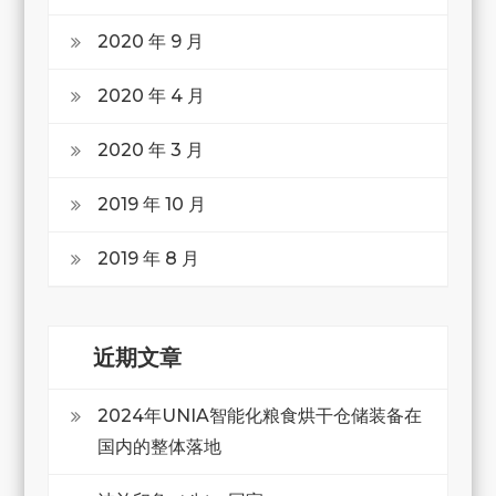
2020 年 9 月
2020 年 4 月
2020 年 3 月
2019 年 10 月
2019 年 8 月
近期文章
2024年UNIA智能化粮食烘干仓储装备在
国内的整体落地