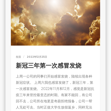
生活
2022年12月25日
新冠三年第一次感冒发烧
上周一公司的同事们开始感冒发烧，陆续出现各种
新冠症状。 上周六我也感冒发烧了，新冠三年，第
一次感冒发烧。 2022年11月和12月，感觉是新冠抗
疫三年来管控最变态的时期。有家不能回，有公司
回不去，公司所在地更是奇葩拒绝报备，公司一帮
人无处可去。当时正值大学生放假返乡，同样无法