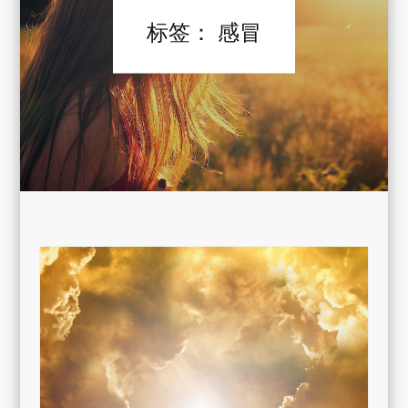
标签：
感冒