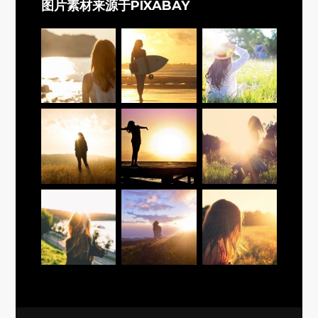
图片素材来源于PIXABAY