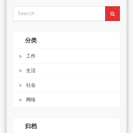
Search
for:
分类
工作
生活
社会
网络
归档