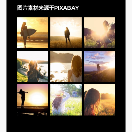
图片素材来源于PIXABAY