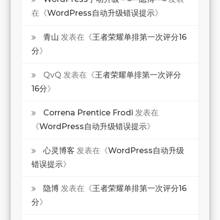
在《
WordPress自动升级错误提示
》
青山
发表在《
王者荣耀单排第一次评分16
分
》
QvQ
发表在《
王者荣耀单排第一次评分
16分
》
Correna Prentice Frodi
发表在
《
WordPress自动升级错误提示
》
心灵博客
发表在《
WordPress自动升级
错误提示
》
隐博
发表在《
王者荣耀单排第一次评分16
分
》