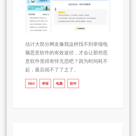
估计大部分网友像我这样找不到举报电
脑恶意软件的有效途径，才会让那些恶
意软件觉得有恃无恐吧？因为时间耗不
起，最后就不了了之了。
360
举报
电脑
软件
文