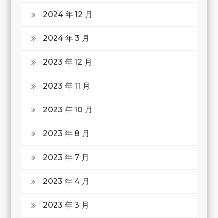
2024 年 12 月
2024 年 3 月
2023 年 12 月
2023 年 11 月
2023 年 10 月
2023 年 8 月
2023 年 7 月
2023 年 4 月
2023 年 3 月