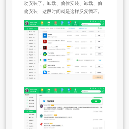
动安装了。卸载、偷偷安装、卸载、偷
偷安装，这段时间就是这样反复循环。