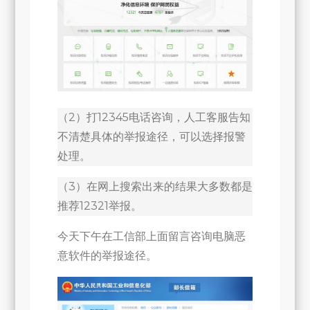
（2）打12345电话咨询，人工客服告知
不清楚具体的举报途径，可以选择报警
处理。
（3）在网上搜索出来的结果大多数都是
推荐12321举报。
今天下午在工信部上面留言咨询电脑恶
意软件的举报途径。