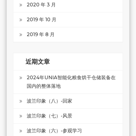
2020 年 3 月
2019 年 10 月
2019 年 8 月
近期文章
2024年UNIA智能化粮食烘干仓储装备在
国内的整体落地
波兰印象（八）-回家
波兰印象（七）-风景
波兰印象（六）-参观学习