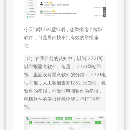
今天卸载360壁纸后，想举报这个垃圾
软件，可是居然找不到有效的举报途
径：
（1）在我目前的认知中，以为12321可
以举报恶意软件。但是，12321网站举
报，里面没有恶意软件的分类；12321电
话举报，人工客服告知12321只受理手机
软件的举报，不受理电脑软件的举报，
电脑软件的举报途径让我自行打114查
询。