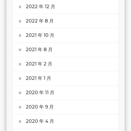
2022 年 12 月
2022 年 8 月
2021 年 10 月
2021 年 8 月
2021 年 2 月
2021 年 1 月
2020 年 11 月
2020 年 9 月
2020 年 4 月